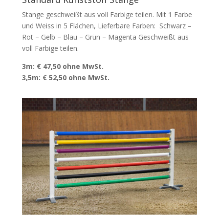
Stange geschweißt aus voll Farbige teilen. Mit 1 Farbe
und Weiss in 5 Flächen, Lieferbare Farben: Schwarz –
Rot – Gelb – Blau – Grün – Magenta Geschweißt aus
voll Farbige teilen.
3m: € 47,50 ohne MwSt.
3,5m: € 52,50 ohne MwSt.