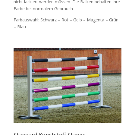
nicht lackiert werden müssen. Die Balken behalten ihre
Farbe bei normalem Gebrauch.
Farbauswahl: Schwarz – Rot – Gelb – Magenta – Grün
– Blau.
Standard Kunststoff Stange