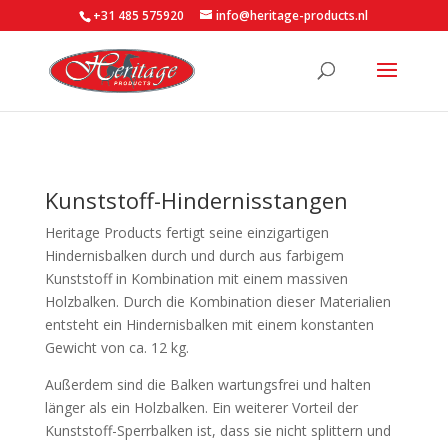
+31 485 575920
info@heritage-products.nl
Kunststoff-Hindernisstangen
Heritage Products fertigt seine einzigartigen
Hindernisbalken durch und durch aus farbigem
Kunststoff in Kombination mit einem massiven
Holzbalken. Durch die Kombination dieser Materialien
entsteht ein Hindernisbalken mit einem konstanten
Gewicht von ca. 12 kg.
Außerdem sind die Balken wartungsfrei und halten
länger als ein Holzbalken. Ein weiterer Vorteil der
Kunststoff-Sperrbalken ist, dass sie nicht splittern und