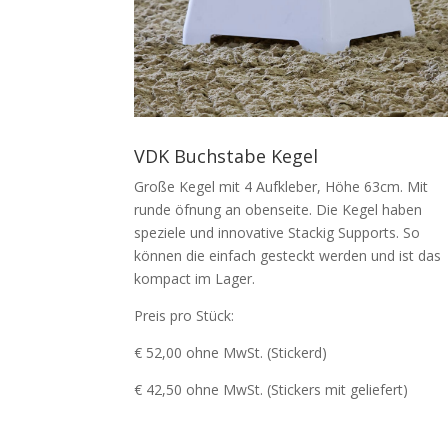
VDK Buchstabe Kegel
Große Kegel mit 4 Aufkleber, Höhe 63cm. Mit
runde öfnung an obenseite. Die Kegel haben
speziele und innovative Stackig Supports. So
können die einfach gesteckt werden und ist das
kompact im Lager.
Preis pro Stück:
€ 52,00 ohne MwSt. (Stickerd)
€ 42,50 ohne MwSt. (Stickers mit geliefert)