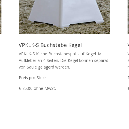
VPKLK-S Buchstabe Kegel
VPKLK-S Kleine Buchstabespalt auf Kegel. Mit
Aufkleber an 4 Seiten. Die Kegel können separat
von Säule gelagerd werden.
Preis pro Stück:
€ 75,00 ohne MwSt.