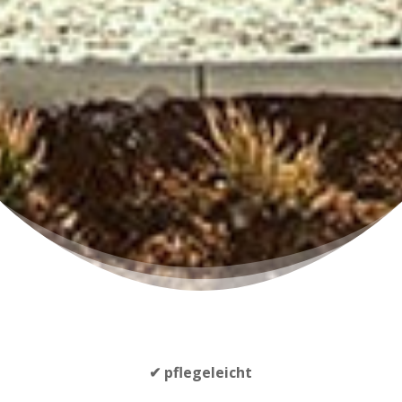
✔ pflegeleicht