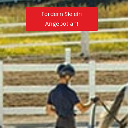
Fordern Sie ein
Angebot an!