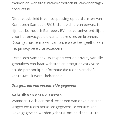
merken en websites: www.komptech.nl, www.heritage-
products.nl.
Dit privacybeleid is van toepassing op de diensten van
Komptech Sambeek BV. U dient zich ervan bewust te
zijn dat Komptech Sambeek BV niet verantwoordelijk is
voor het privacybeleid van andere sites en bronnen.
Door gebruik te maken van onze websites geeft u aan
het privacy beleid te accepteren.
Komptech Sambeek BV respecteert de privacy van alle
gebruikers van haar websites en draagt er zorg voor
dat de persoonlijke informatie die u ons verschaft
vertrouwelijk wordt behandeld.
Ons gebruik van verzamelde gegevens
Gebruik van onze diensten
Wanneer u zich aanmeldt voor een van onze diensten
vragen we u om persoonsgegevens te verstrekken.
Deze gegevens worden gebruikt om de dienst uit te