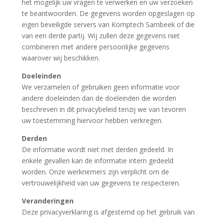
het mogelijk uw vragen te verwerken en uw verzoeken
te beantwoorden. De gegevens worden opgeslagen op
eigen beveiligde servers van Komptech Sambeek of die
van een derde partij. Wij zullen deze gegevens niet
combineren met andere persoonlijke gegevens
waarover wij beschikken.
Doeleinden
We verzamelen of gebruiken geen informatie voor
andere doeleinden dan de doeleinden die worden
beschreven in dit privacybeleid tenzij we van tevoren
uw toestemming hiervoor hebben verkregen.
Derden
De informatie wordt niet met derden gedeeld. In
enkele gevallen kan de informatie intern gedeeld
worden. Onze werknemers zijn verplicht om de
vertrouwelijkheid van uw gegevens te respecteren.
Veranderingen
Deze privacyverklaring is afgestemd op het gebruik van