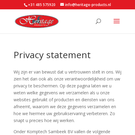
+31 485 575920
info@heritage-products.nl
Privacy statement
Wij zijn er van bewust dat u vertrouwen stelt in ons. Wij
zien het dan ook als onze verantwoordelijkheid om uw
privacy te beschermen. Op deze pagina laten we u
weten welke gegevens we verzamelen als u onze
websites gebruikt of producten en diensten van ons
afneemt, waarom we deze gegevens verzamelen en
hoe we hiermee uw gebruikservaring verbeteren. Zo
snapt u precies hoe wij werken.
Onder Komptech Sambeek BV vallen de volgende