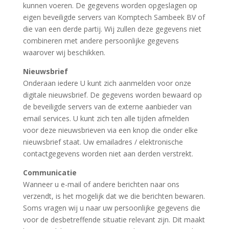
kunnen voeren. De gegevens worden opgeslagen op
eigen beveiligde servers van Komptech Sambeek BV of
die van een derde partij. Wij zullen deze gegevens niet
combineren met andere persoonlijke gegevens
waarover wij beschikken.
Nieuwsbrief
Onderaan iedere U kunt zich aanmelden voor onze
digitale nieuwsbrief. De gegevens worden bewaard op
de beveiligde servers van de externe aanbieder van
email services. U kunt zich ten alle tijden afmelden
voor deze nieuwsbrieven via een knop die onder elke
nieuwsbrief staat. Uw emailadres / elektronische
contactgegevens worden niet aan derden verstrekt.
Communicatie
Wanneer u e-mail of andere berichten naar ons
verzendt, is het mogelijk dat we die berichten bewaren.
Soms vragen wij u naar uw persoonlijke gegevens die
voor de desbetreffende situatie relevant zijn. Dit maakt