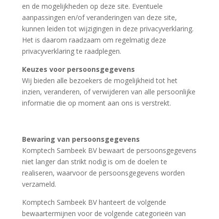
en de mogelijkheden op deze site. Eventuele
aanpassingen en/of veranderingen van deze site,
kunnen leiden tot wijzigingen in deze privacyverklaring.
Het is daarom raadzaam om regelmatig deze
privacyverklaring te raadplegen.
Keuzes voor persoonsgegevens
Wij bieden alle bezoekers de mogelijkheid tot het
inzien, veranderen, of verwijderen van alle persoonlijke
informatie die op moment aan ons is verstrekt.
Bewaring van persoonsgegevens
Komptech Sambeek BV bewaart de persoonsgegevens
niet langer dan strikt nodig is om de doelen te
realiseren, waarvoor de persoonsgegevens worden
verzameld.
Komptech Sambeek BV hanteert de volgende
bewaartermijnen voor de volgende categorieën van