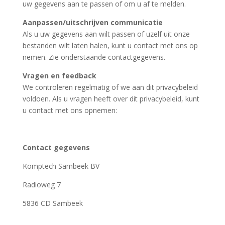
uw gegevens aan te passen of om u af te melden.
Aanpassen/uitschrijven communicatie
Als u uw gegevens aan wilt passen of uzelf uit onze
bestanden wilt laten halen, kunt u contact met ons op
nemen. Zie onderstaande contactgegevens.
Vragen en feedback
We controleren regelmatig of we aan dit privacybeleid
voldoen. Als u vragen heeft over dit privacybeleid, kunt
u contact met ons opnemen:
Contact gegevens
Komptech Sambeek BV
Radioweg 7
5836 CD Sambeek