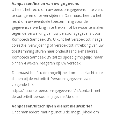
Aanpassen/inzien van uw gegevens
U heeft het recht om uw persoonsgegevens in te zien,
te corrigeren of te verwijderen. Daarnaast heeft u het
recht om uw eventuele toestemming voor de
gegevensverwerking in te trekken of bezwaar te maken
tegen de verwerking van uw persoonsgegevens door
Komptech Sambeek BV. U kunt het verzoek tot inzage,
correctie, verwijdering of verzoek tot intrekking van uw
toestemming sturen naar onderstaand e-mailadres.
Komptech Sambeek BV zal zo spoedig mogelijk, maar
binnen 4 weken, reageren op uw verzoek.
Daarnaast heeft u de mogelijkheid om een klacht in te
dienen bij de Autoriteit Persoonsgegevens via de
volgende link:
https://autoriteitpersoonsgegevens.nl/nl/contact-met-
de-autoriteit-persoonsgegevens/tip-ons
Aanpassen/uitschrijven dienst nieuwsbrief
Onderaan iedere mailing vindt u de mogelijkheid om