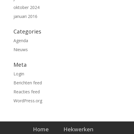
oktober 2024
januari 2016
Categories
Agenda
Nieuws
Meta
Login
Berichten feed
Reacties feed
WordPress.org
Home
Hekwerken