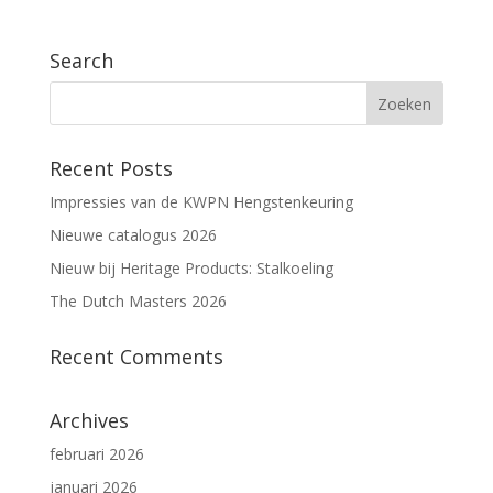
Search
Recent Posts
Impressies van de KWPN Hengstenkeuring
Nieuwe catalogus 2026
Nieuw bij Heritage Products: Stalkoeling
The Dutch Masters 2026
Recent Comments
Archives
februari 2026
januari 2026