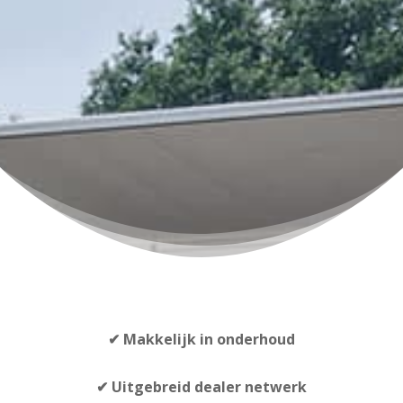
✔
Makkelijk in onderhoud
✔ Uitgebreid dealer netwerk