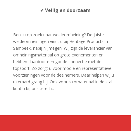
✔
Veilig en duurzaam
Bent u op zoek naar weideomheining? De juiste
weideomheiningen vindt u bij Heritage Products in
Sambeek, nabij Nijmegen. Wij zijn de leverancier van
omheiningsmateriaal op grote evenementen en
hebben daardoor een goede connectie met de
topsport. Zo zorgt u voor mooie en representatieve
voorzieningen voor de deelnemers. Daar helpen wij u
uiteraard graag bij. Ook voor stromateriaal in de stal
kunt u bij ons terecht.