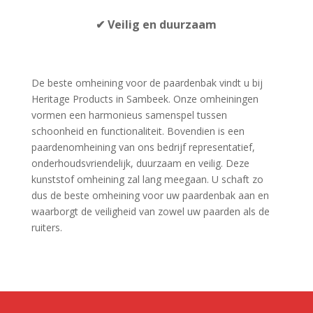
✔
Veilig en duurzaam
De beste omheining voor de paardenbak vindt u bij
Heritage Products in Sambeek. Onze omheiningen
vormen een harmonieus samenspel tussen
schoonheid en functionaliteit. Bovendien is een
paardenomheining van ons bedrijf representatief,
onderhoudsvriendelijk, duurzaam en veilig. Deze
kunststof omheining zal lang meegaan. U schaft zo
dus de beste omheining voor uw paardenbak aan en
waarborgt de veiligheid van zowel uw paarden als de
ruiters.